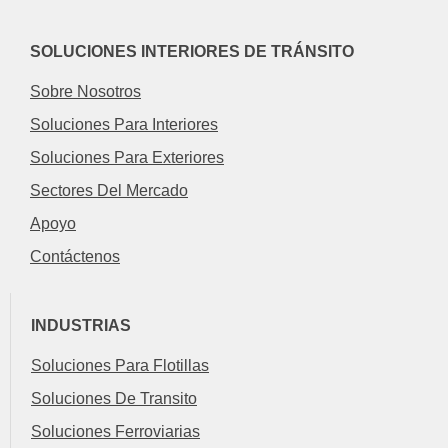
SOLUCIONES INTERIORES DE TRÁNSITO
Sobre Nosotros
Soluciones Para Interiores
Soluciones Para Exteriores
Sectores Del Mercado
Apoyo
Contáctenos
INDUSTRIAS
Soluciones Para Flotillas
Soluciones De Transito
Soluciones Ferroviarias