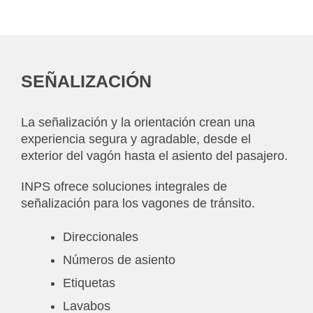
SEÑALIZACIÓN
La señalización y la orientación crean una
experiencia segura y agradable, desde el
exterior del vagón hasta el asiento del pasajero.
INPS ofrece soluciones integrales de
señalización para los vagones de tránsito.
Direccionales
Números de asiento
Etiquetas
Lavabos