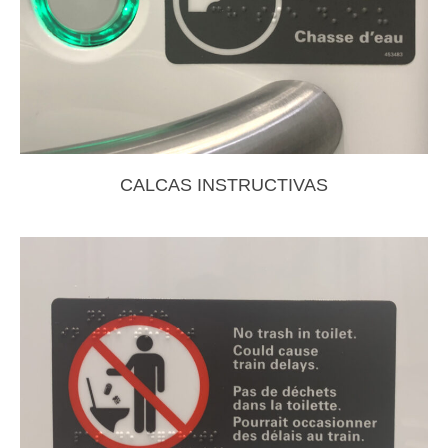
CALCAS INSTRUCTIVAS