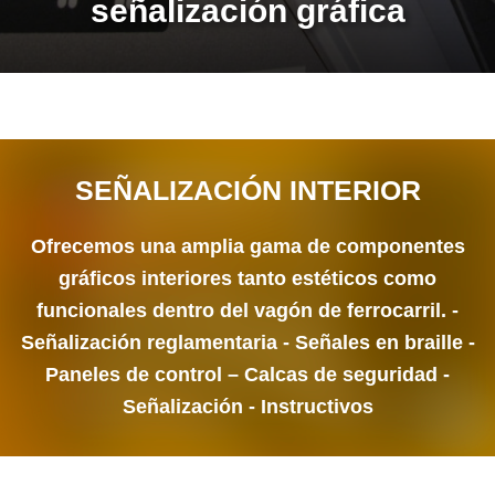
señalización gráfica
SEÑALIZACIÓN INTERIOR
Ofrecemos una amplia gama de componentes
gráficos interiores tanto estéticos como
funcionales dentro del vagón de ferrocarril. -
Señalización reglamentaria - Señales en braille -
Paneles de control – Calcas de seguridad -
Señalización - Instructivos