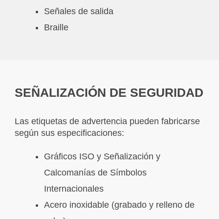
Señales de salida
Braille
SEÑALIZACIÓN DE SEGURIDAD
Las etiquetas de advertencia pueden fabricarse
según sus especificaciones:
Gráficos ISO y Señalización y
Calcomanías de Símbolos
Internacionales
Acero inoxidable (grabado y relleno de