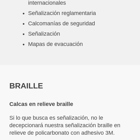
internacionales
Señalización reglamentaria
Calcomanías de seguridad
Señalización
Mapas de evacuación
BRAILLE
Calcas en relieve braille
Si lo que busca es señalización, no le
decepcionará nuestra señalización braille en
relieve de policarbonato con adhesivo 3M.