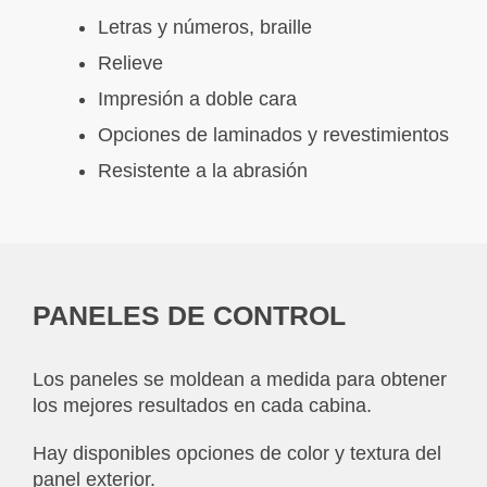
Letras y números, braille
Relieve
Impresión a doble cara
Opciones de laminados y revestimientos
Resistente a la abrasión
PANELES DE CONTROL
Los paneles se moldean a medida para obtener
los mejores resultados en cada cabina.
Hay disponibles opciones de color y textura del
panel exterior.