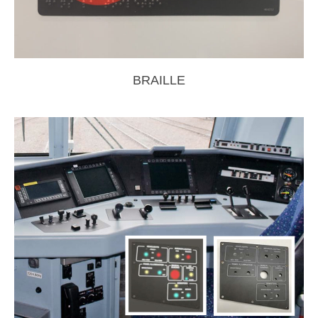
BRAILLE