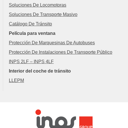
Soluciones De Locomotoras
Soluciones De Transporte Masivo
Catálogo De Tránsito
Película para ventana
Protección De Marquesinas De Autobuses
Protección De Instalaciones De Transporte Público
INPS 2LF – INPS 4LF
Interior del coche de tránsito
LLEPM