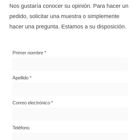
Nos gustaría conocer su opinión. Para hacer un
pedido, solicitar una muestra o simplemente
hacer una pregunta. Estamos a su disposición.
Primer nombre
*
Apellido
*
Correo electrónico
*
Teléfono