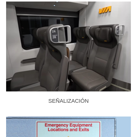
SEÑALIZACIÓN