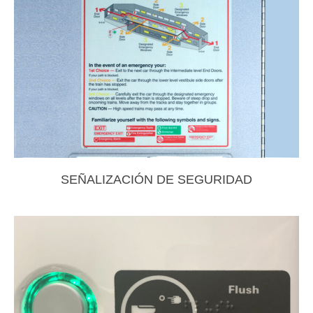
SEÑALIZACIÓN DE SEGURIDAD