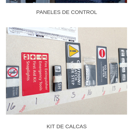
PANELES DE CONTROL
KIT DE CALCAS