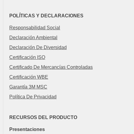
POLÍTICAS Y DECLARACIONES
Responsabilidad Social
Declaración Ambiental
Declaración De Diversidad
Certificación ISO
Certificado De Mercancías Controladas
Certificación WBE
Garantía 3M MSC
Política De Privacidad
RECURSOS DEL PRODUCTO
Presentaciones