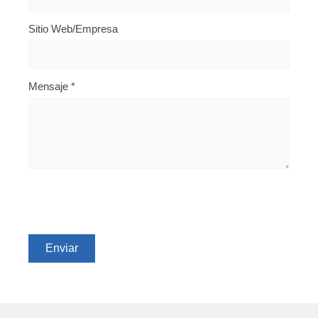
Sitio Web/Empresa
Mensaje
*