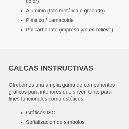
color)
Aluminio (foto metálica o grabado)
Plástico / Lamacoide
Policarbonato (impreso y/o en relieve)
CALCAS INSTRUCTIVAS
Ofrecemos una amplia gama de componentes
gráficos para interiores que sirven tanto para
fines funcionales como estéticos.
Gráficos ISO
Señalización de símbolos