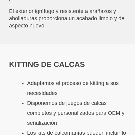
El exterior ignífugo y resistente a arañazos y
abolladuras proporciona un acabado limpio y de
aspecto nuevo.
KITTING DE CALCAS
Adaptamos el proceso de kitting a sus
necesidades
Disponemos de juegos de calcas
completos y personalizados para OEM y
señalización
Los kits de calcomanías pueden incluir lo