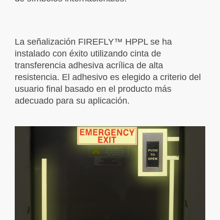
La señalización FIREFLY™ HPPL se ha
instalado con éxito utilizando cinta de
transferencia adhesiva acrílica de alta
resistencia. El adhesivo es elegido a criterio del
usuario final basado en el producto más
adecuado para su aplicación.