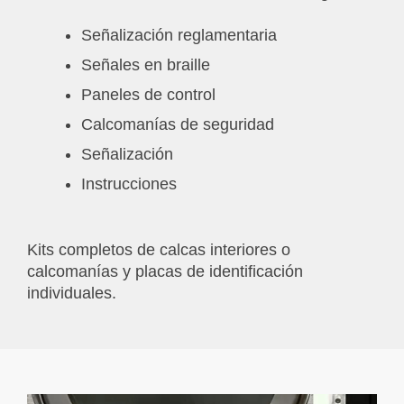
Señalización reglamentaria
Señales en braille
Paneles de control
Calcomanías de seguridad
Señalización
Instrucciones
Kits completos de calcas interiores o
calcomanías y placas de identificación
individuales.