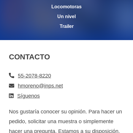
Locomotoras
Un nivel
Trailer
CONTACTO
55-2078-8220
hmoreno@inps.net
Síguenos
Nos gustaría conocer su opinión. Para hacer un
pedido, solicitar una muestra o simplemente
hacer una pregunta. Estamos a su disposición.