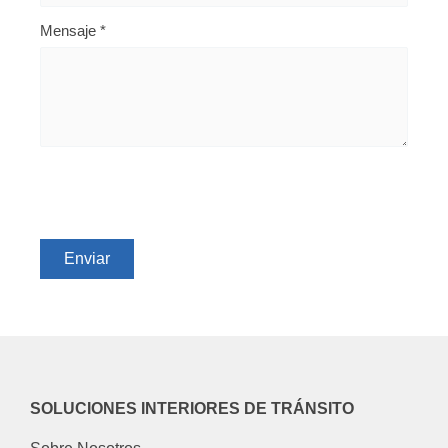
Mensaje
*
SOLUCIONES INTERIORES DE TRÁNSITO