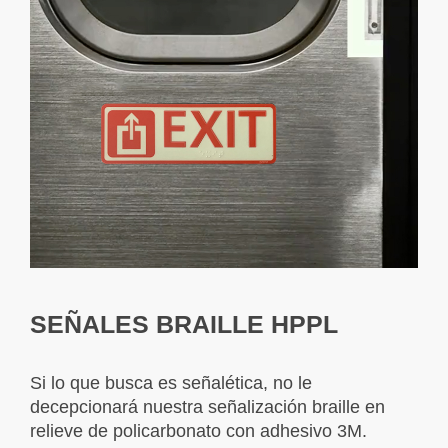
SEÑALES BRAILLE HPPL
Si lo que busca es señalética, no le
decepcionará nuestra señalización braille en
relieve de policarbonato con adhesivo 3M.