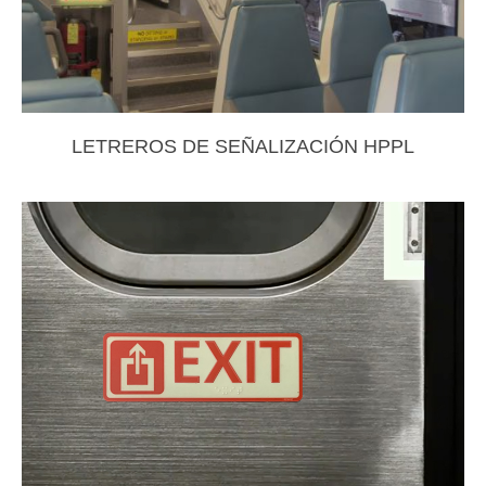
LETREROS DE SEÑALIZACIÓN HPPL