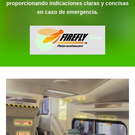
proporcionando indicaciones claras y concisas
en caso de emergencia.