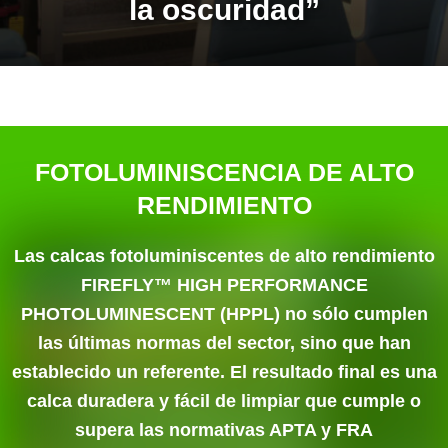
la oscuridad”
FOTOLUMINISCENCIA DE ALTO
RENDIMIENTO
Las calcas fotoluminiscentes de alto rendimiento
FIREFLY™ HIGH PERFORMANCE
PHOTOLUMINESCENT (HPPL) no sólo cumplen
las últimas normas del sector, sino que han
establecido un referente. El resultado final es una
calca duradera y fácil de limpiar que cumple o
supera las normativas APTA y FRA