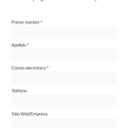
Primer nombre
*
Apellido
*
Correo electrónico
*
Teléfono
Sitio Web/Empresa