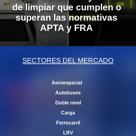
de limpiar que cumplen o
superan las normativas
APTA y FRA
SECTORES DEL MERCADO
Aeroespacial
Autobuses
Doble nivel
Carga
Ferrocarril
LRV