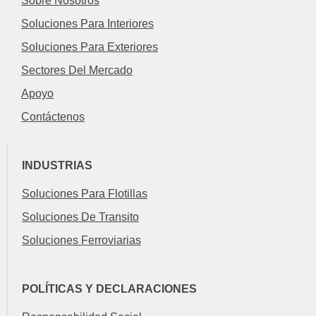
Sobre Nosotros
Soluciones Para Interiores
Soluciones Para Exteriores
Sectores Del Mercado
Apoyo
Contáctenos
INDUSTRIAS
Soluciones Para Flotillas
Soluciones De Transito
Soluciones Ferroviarias
POLÍTICAS Y DECLARACIONES