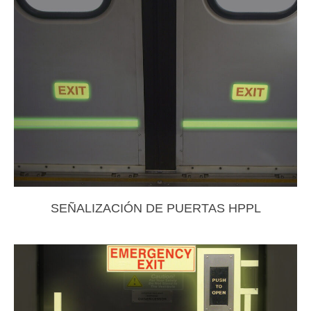
SEÑALIZACIÓN DE PUERTAS HPPL