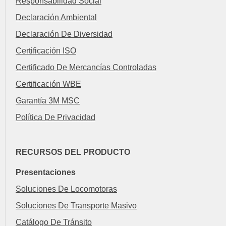
Responsabilidad Social
Declaración Ambiental
Declaración De Diversidad
Certificación ISO
Certificado De Mercancías Controladas
Certificación WBE
Garantía 3M MSC
Política De Privacidad
RECURSOS DEL PRODUCTO
Presentaciones
Soluciones De Locomotoras
Soluciones De Transporte Masivo
Catálogo De Tránsito