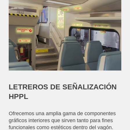
LETREROS DE SEÑALIZACIÓN
HPPL
Ofrecemos una amplia gama de componentes
gráficos interiores que sirven tanto para fines
funcionales como estéticos dentro del vagón.