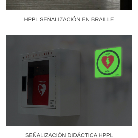
HPPL SEÑALIZACIÓN EN BRAILLE
SEÑALIZACIÓN DIDÁCTICA HPPL