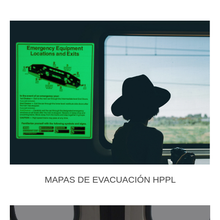
MAPAS DE EVACUACIÓN HPPL