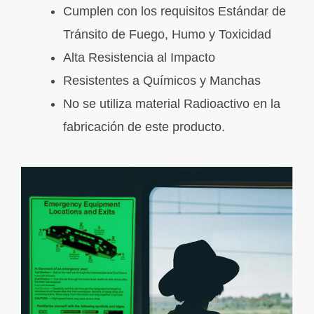
Cumplen con los requisitos Estándar de
Tránsito de Fuego, Humo y Toxicidad
Alta Resistencia al Impacto
Resistentes a Químicos y Manchas
No se utiliza material Radioactivo en la
fabricación de este producto.