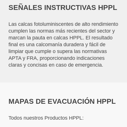
SEÑALES INSTRUCTIVAS HPPL
Las calcas fotoluminiscentes de alto rendimiento
cumplen las normas más recientes del sector y
marcan la pauta en calcas HPPL. El resultado
final es una calcomanía duradera y fácil de
limpiar que cumple o supera las normativas
APTA y FRA, proporcionando indicaciones
claras y concisas en caso de emergencia.
MAPAS DE EVACUACIÓN HPPL
Todos nuestros Productos HPPL: