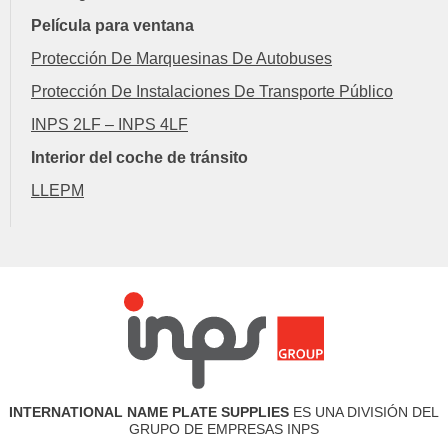
Película para ventana
Protección De Marquesinas De Autobuses
Protección De Instalaciones De Transporte Público
INPS 2LF – INPS 4LF
Interior del coche de tránsito
LLEPM
INTERNATIONAL NAME PLATE SUPPLIES
ES UNA DIVISIÓN DEL
GRUPO DE EMPRESAS INPS