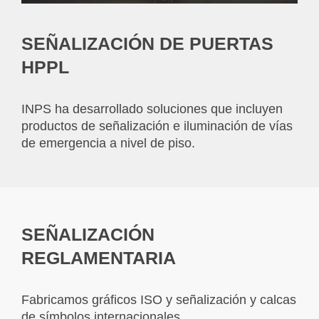
SEÑALIZACIÓN DE PUERTAS
HPPL
INPS ha desarrollado soluciones que incluyen
productos de señalización e iluminación de vías
de emergencia a nivel de piso.
SEÑALIZACIÓN
REGLAMENTARIA
Fabricamos gráficos ISO y señalización y calcas
de símbolos internacionales.