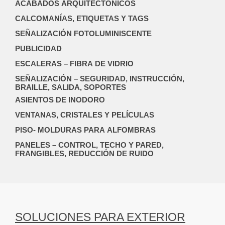
ACABADOS ARQUITECTÓNICOS
CALCOMANÍAS, ETIQUETAS Y TAGS
SEÑALIZACIÓN FOTOLUMINISCENTE
PUBLICIDAD
ESCALERAS – FIBRA DE VIDRIO
SEÑALIZACIÓN – SEGURIDAD, INSTRUCCIÓN,
BRAILLE, SALIDA, SOPORTES
ASIENTOS DE INODORO
VENTANAS, CRISTALES Y PELÍCULAS
PISO- MOLDURAS PARA ALFOMBRAS
PANELES – CONTROL, TECHO Y PARED,
FRANGIBLES, REDUCCIÓN DE RUIDO
SOLUCIONES PARA EXTERIOR