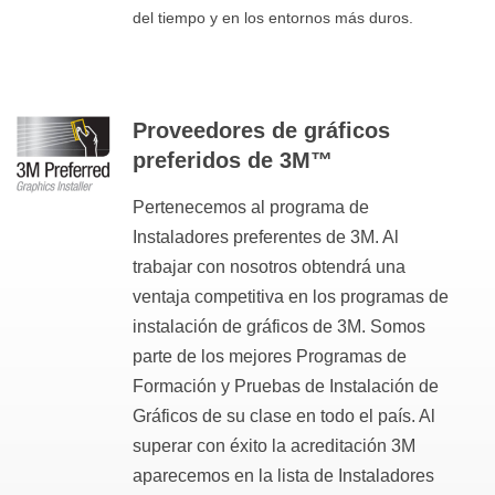
del tiempo y en los entornos más duros.
Proveedores de gráficos
preferidos de 3M™
Pertenecemos al programa de
Instaladores preferentes de 3M. Al
trabajar con nosotros obtendrá una
ventaja competitiva en los programas de
instalación de gráficos de 3M. Somos
parte de los mejores Programas de
Formación y Pruebas de Instalación de
Gráficos de su clase en todo el país. Al
superar con éxito la acreditación 3M
aparecemos en la lista de Instaladores