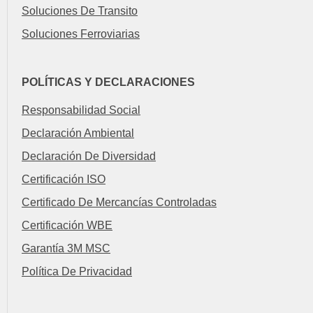
Soluciones De Transito
Soluciones Ferroviarias
POLÍTICAS Y DECLARACIONES
Responsabilidad Social
Declaración Ambiental
Declaración De Diversidad
Certificación ISO
Certificado De Mercancías Controladas
Certificación WBE
Garantía 3M MSC
Política De Privacidad