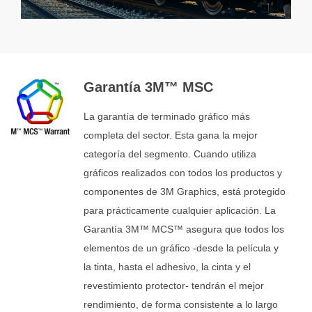
Garantía 3M™ MSC
La garantía de terminado gráfico más
completa del sector. Esta gana la mejor
categoría del segmento. Cuando utiliza
gráficos realizados con todos los productos y
componentes de 3M Graphics, está protegido
para prácticamente cualquier aplicación. La
Garantía 3M™ MCS™ asegura que todos los
elementos de un gráfico -desde la película y
la tinta, hasta el adhesivo, la cinta y el
revestimiento protector- tendrán el mejor
rendimiento, de forma consistente a lo largo