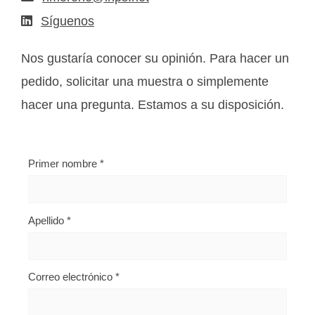
Síguenos
Nos gustaría conocer su opinión. Para hacer un
pedido, solicitar una muestra o simplemente
hacer una pregunta. Estamos a su disposición.
Primer nombre
*
Apellido
*
Correo electrónico
*