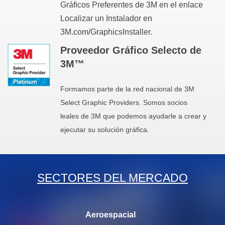
Gráficos Preferentes de 3M en el enlace
Localizar un Instalador en
3M.com/GraphicsInstaller.
Proveedor Gráfico Selecto de
3M™
Formamos parte de la red nacional de 3M
Select Graphic Providers. Somos socios
leales de 3M que podemos ayudarle a crear y
ejecutar su solución gráfica.
SECTORES DEL MERCADO
Aeroespacial