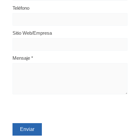
Teléfono
Sitio Web/Empresa
Mensaje
*