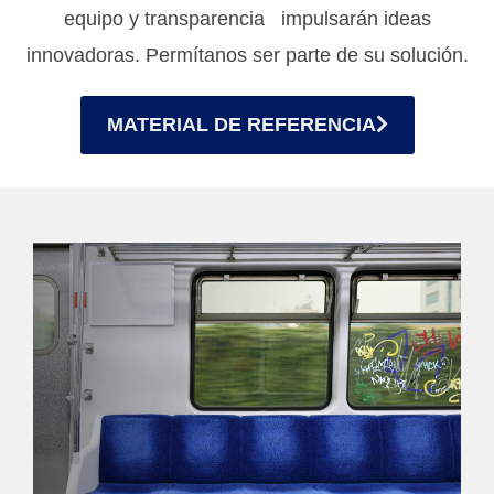
equipo y transparencia impulsarán ideas
innovadoras. Permítanos ser parte de su solución.
MATERIAL DE REFERENCIA