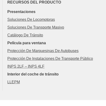
RECURSOS DEL PRODUCTO
Presentaciones
Soluciones De Locomotoras
Soluciones De Transporte Masivo
Catálogo De Tránsito
Película para ventana
Protección De Marquesinas De Autobuses
Protección De Instalaciones De Transporte Público
INPS 2LF – INPS 4LF
Interior del coche de tránsito
LLEPM