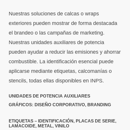
Nuestras soluciones de calcas o wraps
exteriores pueden mostrar de forma destacada
el brandeo o las campañas de marketing.
Nuestras unidades auxiliares de potencia
pueden ayudar a reducir las emisiones y ahorrar
combustible. La identificación esencial puede
aplicarse mediante etiquetas, calcomanías o
stencils, todas ellas disponibles en INPS.
UNIDADES DE POTENCIA AUXILIARES
GRÁFICOS: DISEÑO CORPORATIVO, BRANDING
ETIQUETAS – IDENTIFICACIÓN, PLACAS DE SERIE,
LAMACOIDE, METAL, VINILO