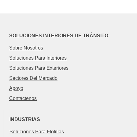
SOLUCIONES INTERIORES DE TRÁNSITO
Sobre Nosotros
Soluciones Para Interiores
Soluciones Para Exteriores
Sectores Del Mercado
Apoyo
Contáctenos
INDUSTRIAS
Soluciones Para Flotillas