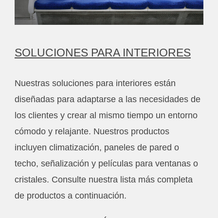
SOLUCIONES PARA INTERIORES
Nuestras soluciones para interiores están
diseñadas para adaptarse a las necesidades de
los clientes y crear al mismo tiempo un entorno
cómodo y relajante. Nuestros productos
incluyen climatización, paneles de pared o
techo, señalización y películas para ventanas o
cristales. Consulte nuestra lista más completa
de productos a continuación.