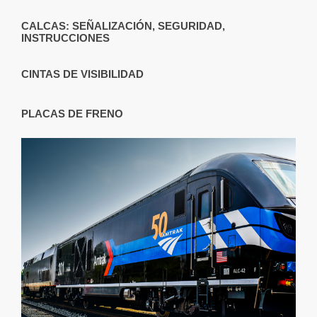
CALCAS: SEÑALIZACIÓN, SEGURIDAD,
INSTRUCCIONES
CINTAS DE VISIBILIDAD
PLACAS DE FRENO